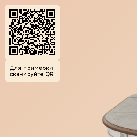
Для примерки
сканируйте QR!